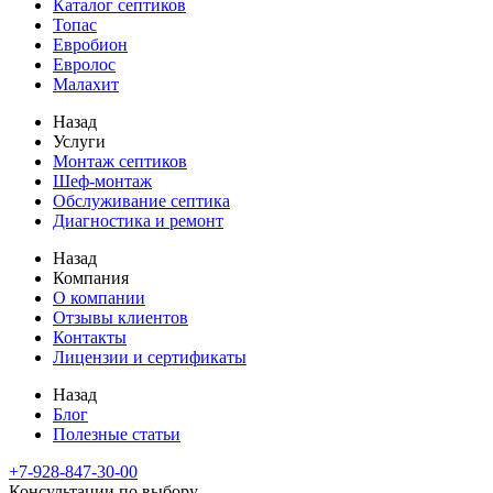
Каталог септиков
Топас
Евробион
Евролос
Малахит
Назад
Услуги
Монтаж септиков
Шеф-монтаж
Обслуживание септика
Диагностика и ремонт
Назад
Компания
О компании
Отзывы клиентов
Контакты
Лицензии и сертификаты
Назад
Блог
Полезные статьи
+7-928-847-30-00
Консультации по выбору