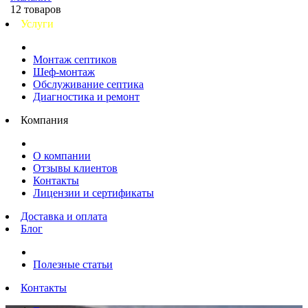
12 товаров
Услуги
Монтаж септиков
Шеф-монтаж
Обслуживание септика
Диагностика и ремонт
Компания
О компании
Отзывы клиентов
Контакты
Лицензии и сертификаты
Доставка и оплата
Блог
Полезные статьи
Контакты