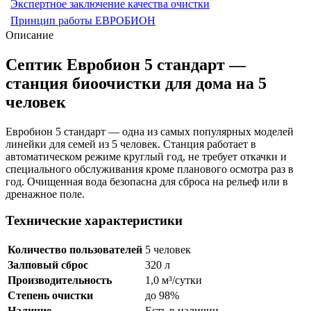
Экспертное заключение качества очистки
Принцип работы ЕВРОБИОН
Описание
Септик Евробион 5 стандарт —
станция биоочистки для дома на 5
человек
Евробион 5 стандарт — одна из самых популярных моделей
линейки для семей из 5 человек. Станция работает в
автоматическом режиме круглый год, не требует откачки и
специального обслуживания кроме планового осмотра раз в
год. Очищенная вода безопасна для сброса на рельеф или в
дренажное поле.
Технические характеристики
Количество пользователей
5 человек
Залповый сброс
320 л
Производительность
1,0 м³/сутки
Степень очистки
до 98%
Наличие
Есть в наличии