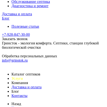
Обслуживание септика
Диагностика и ремонт
Доставка и оплата
Блог
Полезные статьи
+7-928-847-30-00
Заказать звонок
Гринсток - экология комфорта. Септики, станции глубокой
биологической очистки
Обработка персональных данных
info@grinstok.ru
Каталог септиков
Услуги
Компания
Доставка и оплата
Блог
Контакты
Назад