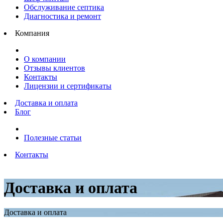
Обслуживание септика
Диагностика и ремонт
Компания
О компании
Отзывы клиентов
Контакты
Лицензии и сертификаты
Доставка и оплата
Блог
Полезные статьи
Контакты
Доставка и оплата
Доставка и оплата