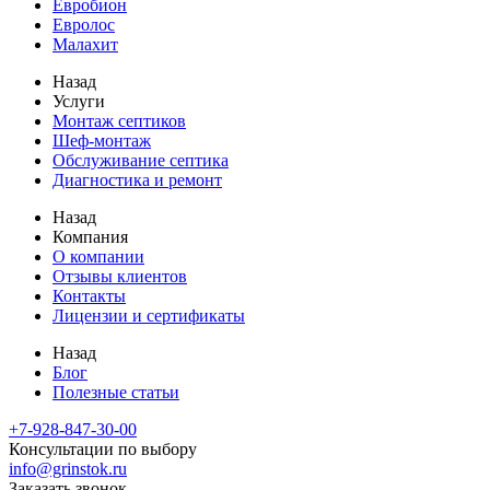
Евробион
Евролос
Малахит
Назад
Услуги
Монтаж септиков
Шеф-монтаж
Обслуживание септика
Диагностика и ремонт
Назад
Компания
О компании
Отзывы клиентов
Контакты
Лицензии и сертификаты
Назад
Блог
Полезные статьи
+7-928-847-30-00
Консультации по выбору
info@grinstok.ru
Заказать звонок