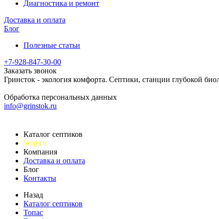
Диагностика и ремонт
Доставка и оплата
Блог
Полезные статьи
+7-928-847-30-00
Заказать звонок
Гринсток - экология комфорта. Септики, станции глубокой био
Обработка персональных данных
info@grinstok.ru
Каталог септиков
Услуги
Компания
Доставка и оплата
Блог
Контакты
Назад
Каталог септиков
Топас