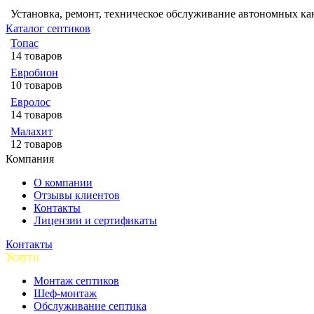
Установка, ремонт, техническое обслуживание автономных к
Каталог септиков
Топас
14 товаров
Евробион
10 товаров
Евролос
14 товаров
Малахит
12 товаров
Компания
О компании
Отзывы клиентов
Контакты
Лицензии и сертификаты
Контакты
Услуги
Монтаж септиков
Шеф-монтаж
Обслуживание септика