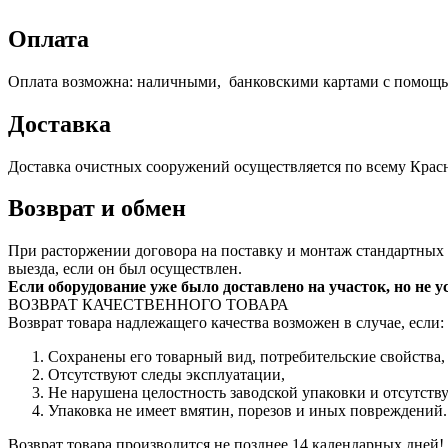
Оплата
Оплата возможна: наличными, банковскими картами с помощью 
Доставка
Доставка очистных сооружений осуществляется по всему Крас
Возврат и обмен
При расторжении договора на поставку и монтаж стандартных
выезда, если он был осуществлен.
Если оборудование уже было доставлено на участок, но не 
ВОЗВРАТ КАЧЕСТВЕННОГО ТОВАРА
Возврат товара надлежащего качества возможен в случае, если:
Сохранены его товарный вид, потребительские свойства
Отсутствуют следы эксплуатации,
Не нарушена целостность заводской упаковки и отсутств
Упаковка не имеет вмятин, порезов и иных повреждений
Возврат товара производится не позднее 14 календарных дней!