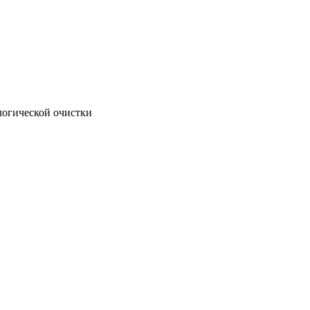
логической очистки