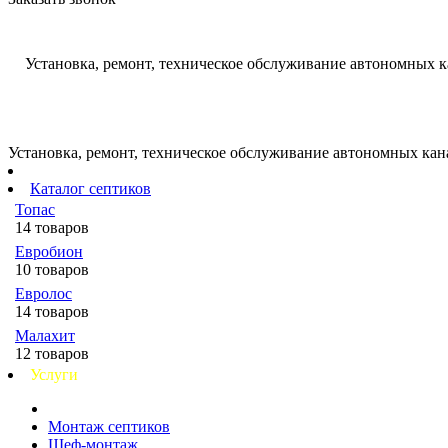
Установка, ремонт, техническое обслуживание автономных 
Установка, ремонт, техническое обслуживание автономных ка
Каталог септиков
Топас
14 товаров
Евробион
10 товаров
Евролос
14 товаров
Малахит
12 товаров
Услуги
Монтаж септиков
Шеф-монтаж