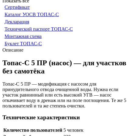
Показать всё
Сертификат
Каталог УОСВ ТОПАС-С
Декларация
Технический паспорт ТОПАС-С
Монтажная схема
Буклет ТОПАС-С
Описание
Топас-С 5 ПР (насос) — для участков
без самотёка
Топас-С 5 ПР — модификация с насосом для
принудительного отвода очищенной воды. Нужна если
участок равнинный или есть высокий УГВ — насос
откачивает воду в дренаж или на поле поглощения. Те же 5
пользователей и та же степень очистки.
Технические характеристики
Количество пользователей
5 человек