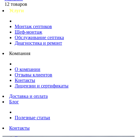
12 товаров
Услуги
Монтаж септиков
Шеф-монтаж
Обслуживание септика
Диагностика и ремонт
Компания
О компании
Отзывы клиентов
Контакты
Лицензии и сертификаты
Доставка и оплата
Блог
Полезные статьи
Контакты