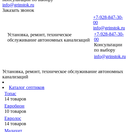
info@grinstok.ru
Заказать звонок
+7-928-847-30-
00
info@grinstok.ru
+7-928-847-30-
Установка, ремонт, техническое
00
обслуживание автономных канализаций
Консультации
по выбору
info@grinstok.ru
Установка, ремонт, техническое обслуживание автономных
канализаций
Каталог септиков
Топас
14 товаров
Евробион
10 товаров
Евролос
14 товаров
Малахит