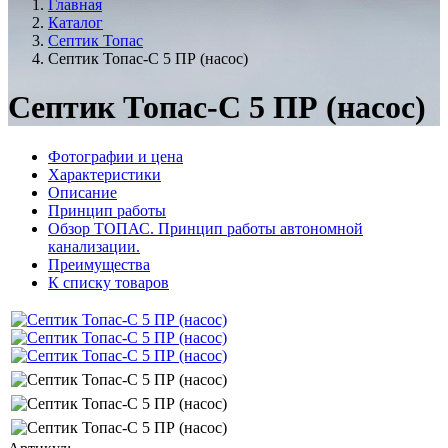
Главная
Каталог
Септик Топас
Септик Топас-С 5 ПР (насос)
Септик Топас-С 5 ПР (насос)
Фотографии и цена
Характеристики
Описание
Принцип работы
Обзор ТОПАС. Принцип работы автономной
канализации.
Преимущества
К списку товаров