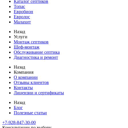
Каталог септиков
Топас
Евробион
Евролос
Малахит
Назад
Услуги
Монтаж септиков
Шеф-монтаж
Обслуживание септика
Диагностика и ремонт
Назад
Компания
О компании
Отзывы клиентов
Контакты
Лицензии и сертификаты
Назад
Блог
Полезные статьи
+7-928-847-30-00
Консультации по выбору