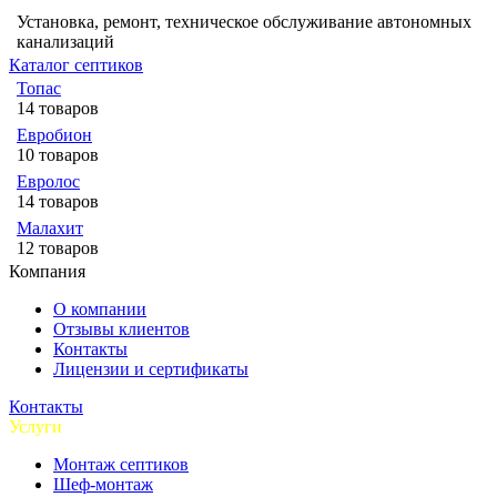
Установка, ремонт, техническое обслуживание автономных
канализаций
Каталог септиков
Топас
14 товаров
Евробион
10 товаров
Евролос
14 товаров
Малахит
12 товаров
Компания
О компании
Отзывы клиентов
Контакты
Лицензии и сертификаты
Контакты
Услуги
Монтаж септиков
Шеф-монтаж