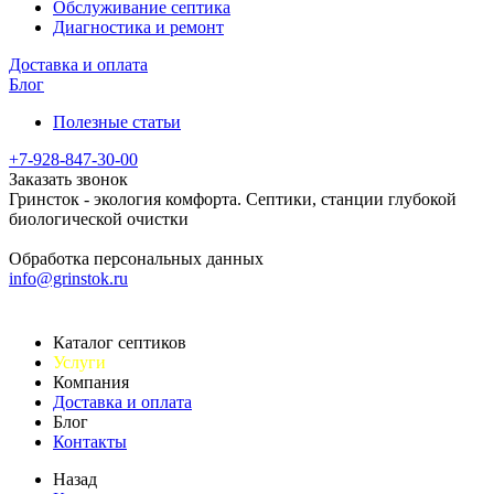
Обслуживание септика
Диагностика и ремонт
Доставка и оплата
Блог
Полезные статьи
+7-928-847-30-00
Заказать звонок
Гринсток - экология комфорта. Септики, станции глубокой
биологической очистки
Обработка персональных данных
info@grinstok.ru
Каталог септиков
Услуги
Компания
Доставка и оплата
Блог
Контакты
Назад