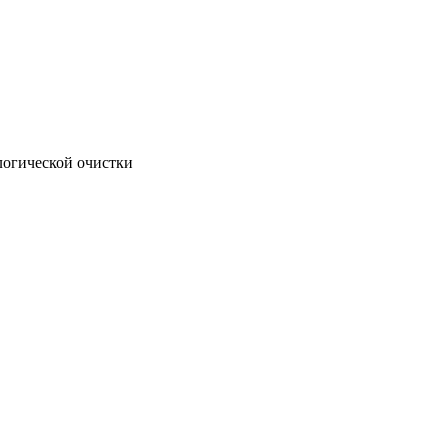
логической очистки