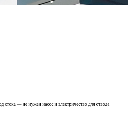
д стока — не нужен насос и электричество для отвода