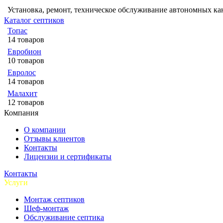
Установка, ремонт, техническое обслуживание автономных к
Каталог септиков
Топас
14 товаров
Евробион
10 товаров
Евролос
14 товаров
Малахит
12 товаров
Компания
О компании
Отзывы клиентов
Контакты
Лицензии и сертификаты
Контакты
Услуги
Монтаж септиков
Шеф-монтаж
Обслуживание септика