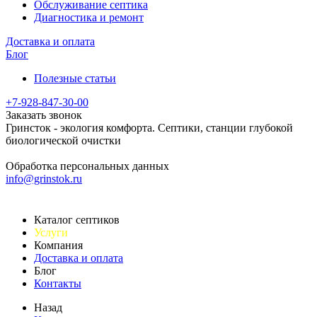
Обслуживание септика
Диагностика и ремонт
Доставка и оплата
Блог
Полезные статьи
+7-928-847-30-00
Заказать звонок
Гринсток - экология комфорта. Септики, станции глубокой
биологической очистки
Обработка персональных данных
info@grinstok.ru
Каталог септиков
Услуги
Компания
Доставка и оплата
Блог
Контакты
Назад