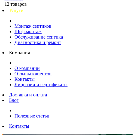
12 товаров
Услуги
Монтаж септиков
Шеф-монтаж
Обслуживание септика
Диагностика и ремонт
Компания
О компании
Отзывы клиентов
Контакты
Лицензии и сертификаты
Доставка и оплата
Блог
Полезные статьи
Контакты