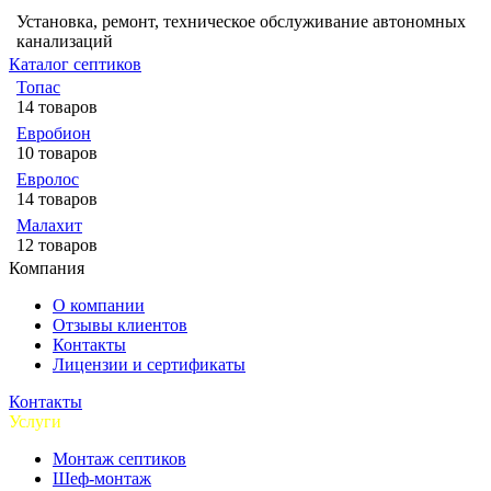
Установка, ремонт, техническое обслуживание автономных
канализаций
Каталог септиков
Топас
14 товаров
Евробион
10 товаров
Евролос
14 товаров
Малахит
12 товаров
Компания
О компании
Отзывы клиентов
Контакты
Лицензии и сертификаты
Контакты
Услуги
Монтаж септиков
Шеф-монтаж