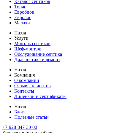
Каталог септиков
Топас
Евробион
Евролос
Малахит
Назад
Услуги
Монтаж септиков
Шеф-монтаж
Обслуживание септика
Диагностика и ремонт
Назад
Компания
О компании
Отзывы клиентов
Контакты
Лицензии и сертификаты
Назад
Блог
Полезные статьи
+7-928-847-30-00
Консультации по выбору