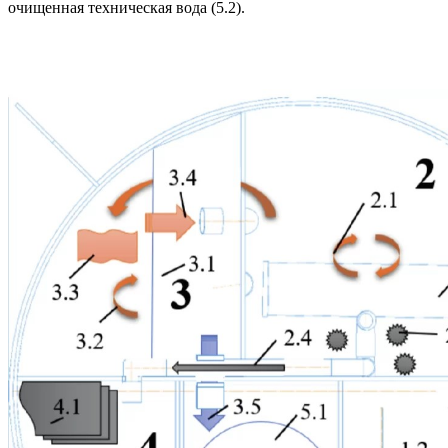
очищенная техническая вода (5.2).