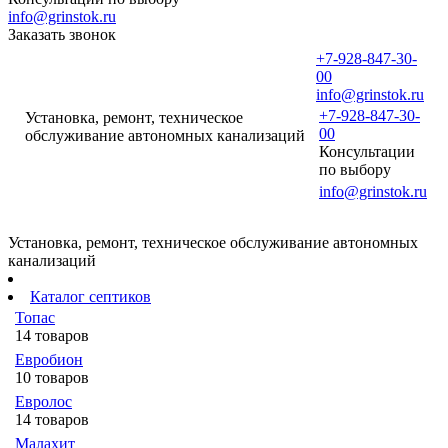
info@grinstok.ru
Заказать звонок
+7-928-847-30-
00
info@grinstok.ru
+7-928-847-30-
Установка, ремонт, техническое
00
обслуживание автономных канализаций
Консультации
по выбору
info@grinstok.ru
Установка, ремонт, техническое обслуживание автономных
канализаций
Каталог септиков
Топас
14 товаров
Евробион
10 товаров
Евролос
14 товаров
Малахит