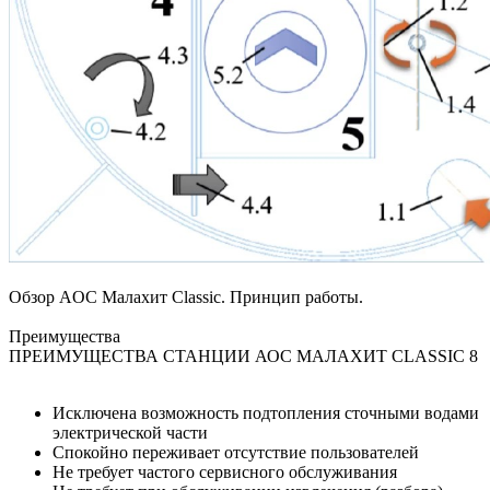
Обзор AOC Малахит Classic. Принцип работы.
Преимущества
ПРЕИМУЩЕСТВА СТАНЦИИ АОС МАЛАХИТ CLASSIC 8
Исключена возможность подтопления сточными водами
электрической части
Спокойно переживает отсутствие пользователей
Не требует частого сервисного обслуживания