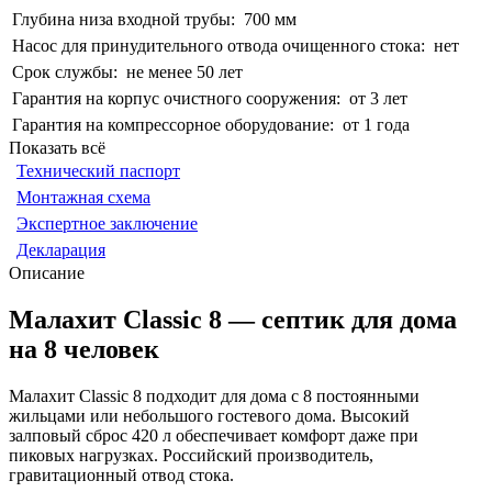
Глубина низа входной трубы:
700 мм
Насос для принудительного отвода очищенного стока:
нет
Срок службы:
не менее 50 лет
Гарантия на корпус очистного сооружения:
от 3 лет
Гарантия на компрессорное оборудование:
от 1 года
Показать всё
Технический паспорт
Монтажная схема
Экспертное заключение
Декларация
Описание
Малахит Classic 8 — септик для дома
на 8 человек
Малахит Classic 8 подходит для дома с 8 постоянными
жильцами или небольшого гостевого дома. Высокий
залповый сброс 420 л обеспечивает комфорт даже при
пиковых нагрузках. Российский производитель,
гравитационный отвод стока.